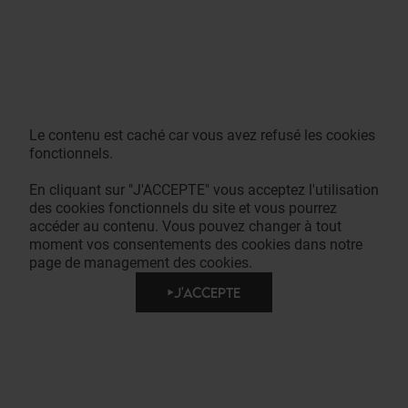
Le contenu est caché car vous avez refusé les cookies
fonctionnels.
En cliquant sur "J'ACCEPTE" vous acceptez l'utilisation
des cookies fonctionnels du site et vous pourrez
accéder au contenu. Vous pouvez changer à tout
moment vos consentements des cookies dans notre
page de management des cookies.
J'ACCEPTE