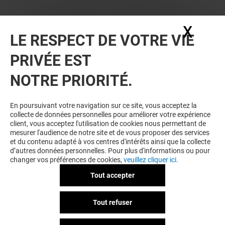
X
Masq
LE RESPECT DE VOTRE VIE
PRIVÉE EST
NOTRE PRIORITÉ.
En poursuivant votre navigation sur ce site, vous acceptez la
collecte de données personnelles pour améliorer votre expérience
client, vous acceptez l'utilisation de cookies nous permettant de
mesurer l'audience de notre site et de vous proposer des services
et du contenu adapté à vos centres d'intérêts ainsi que la collecte
d’autres données personnelles. Pour plus d'informations ou pour
changer vos préférences de cookies,
veuillez cliquer ici.
Tout accepter
Tout refuser