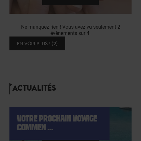
Ne manquez rien ! Vous avez vu seulement 2
évènements sur 4.
EN VOIR PLUS ! (2)
ACTUALITÉS
VOTRE PROCHAIN VOYAGE
COMMEN ...