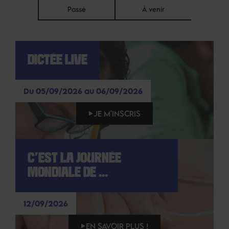
Passé
À venir
DICTÉE LIVE
Du 05/09/2026 au 06/09/2026
JE M'INSCRIS
C'EST LA JOURNÉE
MONDIALE DE ...
12/09/2026
EN SAVOIR PLUS !