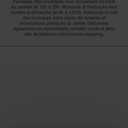
Passages. Nos boutiques vous accueillent Du lundi
au samedi de 10h à 20h. Monoprix et Starbucks sont
ouverts le dimanche de 9h à 12h45. Retrouvez la liste
des boutiques, bons plans, les horaires et
informations pratiques du centre. Découvrez
également nos événements, conseils mode et déco
afin de préparer votre journée shopping.