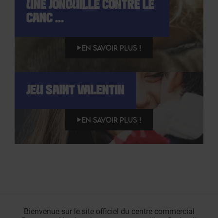
UNE JONQUILLE CONTRE LE
CANC ...
EN SAVOIR PLUS !
JEU SAINT VALENTIN
EN SAVOIR PLUS !
Bienvenue sur le site officiel du centre commercial