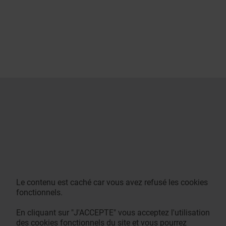
Le contenu est caché car vous avez refusé les cookies
fonctionnels.
En cliquant sur "J'ACCEPTE" vous acceptez l'utilisation
des cookies fonctionnels du site et vous pourrez