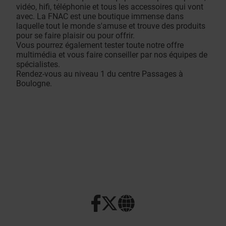
vidéo, hifi, téléphonie et tous les accessoires qui vont
avec. La FNAC est une boutique immense dans
laquelle tout le monde s'amuse et trouve des produits
pour se faire plaisir ou pour offrir.
Vous pourrez également tester toute notre offre
multimédia et vous faire conseiller par nos équipes de
spécialistes.
Rendez-vous au niveau 1 du centre Passages à
Boulogne.