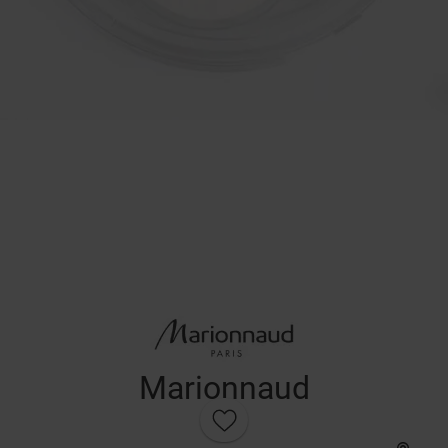
Marionnaud