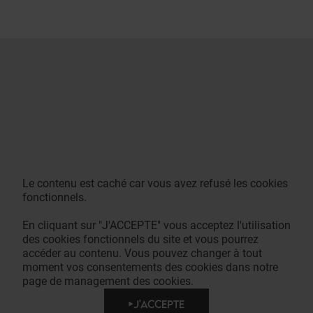
Le contenu est caché car vous avez refusé les cookies
fonctionnels.
En cliquant sur "J'ACCEPTE" vous acceptez l'utilisation
des cookies fonctionnels du site et vous pourrez
accéder au contenu. Vous pouvez changer à tout
moment vos consentements des cookies dans notre
page de management des cookies.
J'ACCEPTE