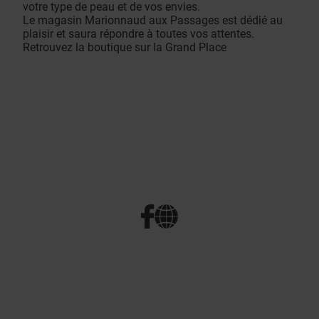
votre type de peau et de vos envies.
Le magasin Marionnaud aux Passages est dédié au
plaisir et saura répondre à toutes vos attentes.
Retrouvez la boutique sur la Grand Place