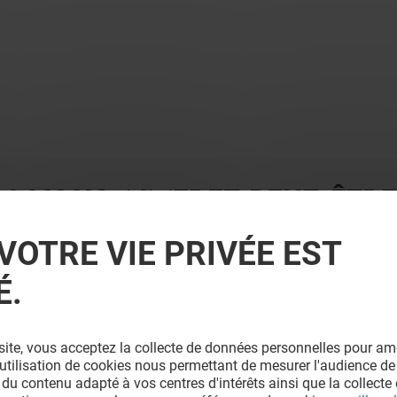
 ? VOUS AIMEREZ PEUT-ÊTRE
VOTRE VIE PRIVÉE EST
É.
site, vous acceptez la collecte de données personnelles pour amé
l'utilisation de cookies nous permettant de mesurer l'audience de
 du contenu adapté à vos centres d'intérêts ainsi que la collecte 