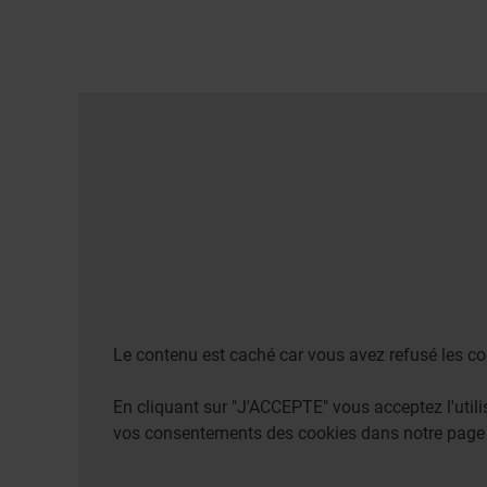
Le contenu est caché car vous avez refusé les co
En cliquant sur "J'ACCEPTE" vous acceptez l'uti
vos consentements des cookies dans notre pag