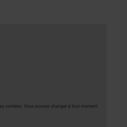
er au contenu. Vous pouvez changer à tout moment