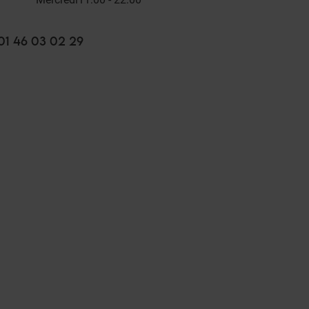
01 46 03 02 29