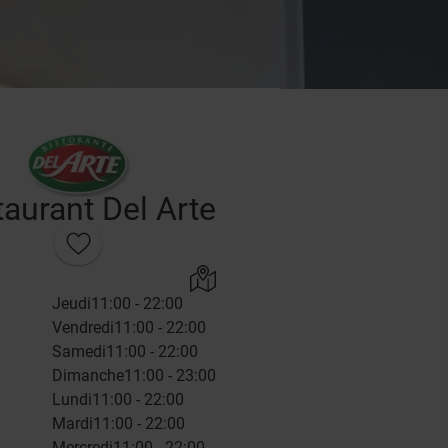
aurant Del Arte
Jeudi
11:00 - 22:00
Vendredi
11:00 - 22:00
Samedi
11:00 - 22:00
Dimanche
11:00 - 23:00
Lundi
11:00 - 22:00
Mardi
11:00 - 22:00
Mercredi
11:00 - 22:00