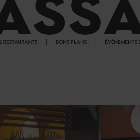
& RESTAURANTS
BONS PLANS
ÉVÉNEMENTS E