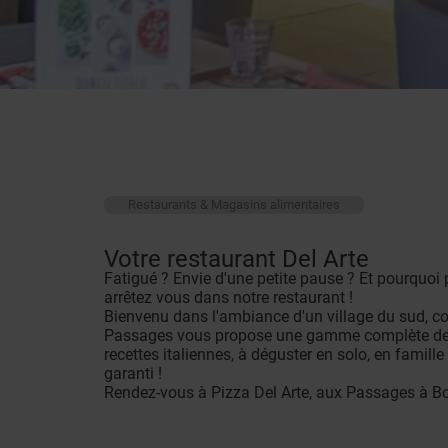
Restaurants & Magasins alimentaires
Votre restaurant Del Arte
Fatigué ? Envie d'une petite pause ? Et pourquoi 
arrêtez vous dans notre restaurant !
Bienvenu dans l'ambiance d'un village du sud, con
Passages vous propose une gamme complète de pi
recettes italiennes, à déguster en solo, en famil
garanti !
Rendez-vous à Pizza Del Arte, aux Passages à Bo