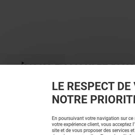
VOUS EN VOULEZ PLUS
LE RESPECT DE 
NOTRE PRIORIT
En poursuivant votre navigation sur ce 
votre expérience client, vous acceptez 
site et de vous proposer des services et