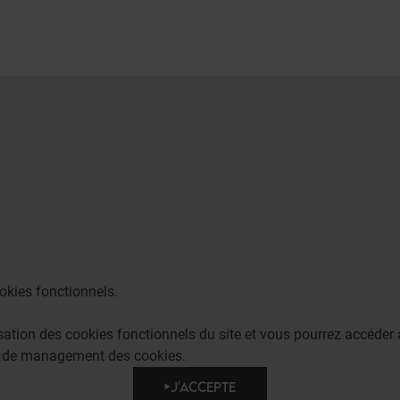
okies fonctionnels.
lisation des cookies fonctionnels du site et vous pourrez accéd
e de management des cookies.
J'ACCEPTE