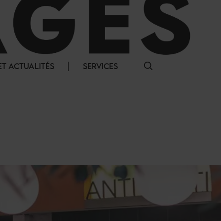
T ACTUALITÉS
SERVICES