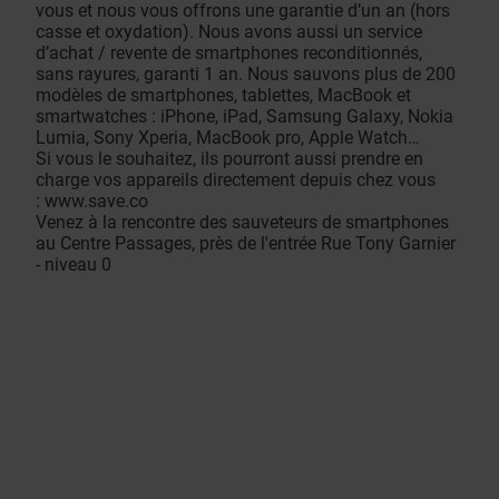
vous et nous vous offrons une garantie d’un an (hors
casse et oxydation). Nous avons aussi un service
d’achat / revente de smartphones reconditionnés,
sans rayures, garanti 1 an. Nous sauvons plus de 200
modèles de smartphones, tablettes, MacBook et
smartwatches : iPhone, iPad, Samsung Galaxy, Nokia
Lumia, Sony Xperia, MacBook pro, Apple Watch…
Si vous le souhaitez, ils pourront aussi prendre en
charge vos appareils directement depuis chez vous
:
www.save.co
Venez à la rencontre des sauveteurs de smartphones
au Centre Passages, près de l'entrée Rue Tony Garnier
- niveau 0