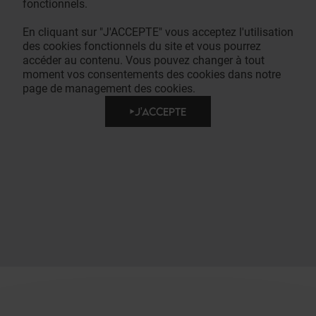
fonctionnels.
En cliquant sur "J'ACCEPTE" vous acceptez l'utilisation
des cookies fonctionnels du site et vous pourrez
accéder au contenu. Vous pouvez changer à tout
moment vos consentements des cookies dans notre
page de management des cookies.
J'ACCEPTE