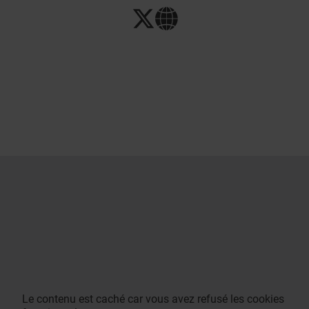
Le contenu est caché car vous avez refusé les cookies